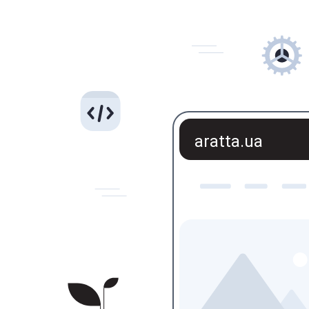
aratta.ua