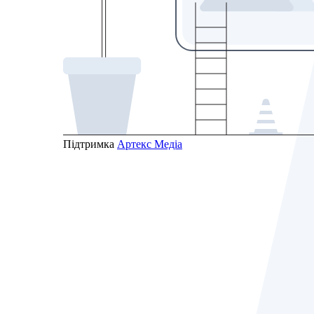
Підтримка
Артекс Медіа